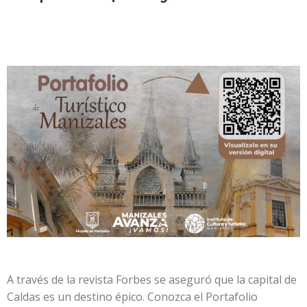
A través de la revista Forbes se aseguró que la capital de
Caldas es un destino épico. Conozca el Portafolio