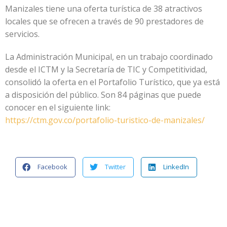
Manizales tiene una oferta turística de 38 atractivos
locales que se ofrecen a través de 90 prestadores de
servicios.
La Administración Municipal, en un trabajo coordinado
desde el ICTM y la Secretaría de TIC y Competitividad,
consolidó la oferta en el Portafolio Turístico, que ya está
a disposición del público. Son 84 páginas que puede
conocer en el siguiente link:
https://ctm.gov.co/portafolio-turistico-de-manizales/
Facebook
Twitter
LinkedIn