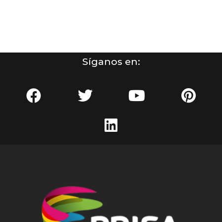
Síganos en: