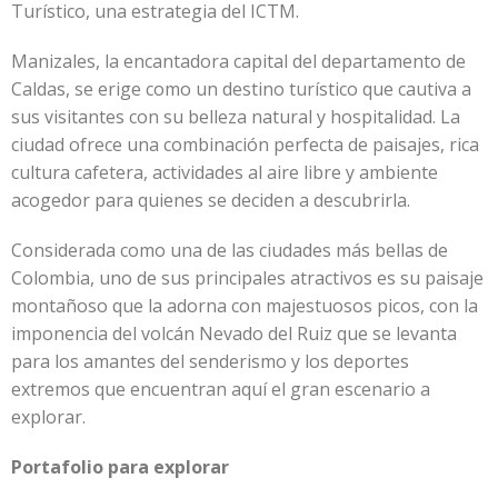
Turístico, una estrategia del ICTM.
Manizales, la encantadora capital del departamento de
Caldas, se erige como un destino turístico que cautiva a
sus visitantes con su belleza natural y hospitalidad. La
ciudad ofrece una combinación perfecta de paisajes, rica
cultura cafetera, actividades al aire libre y ambiente
acogedor para quienes se deciden a descubrirla.
Considerada como una de las ciudades más bellas de
Colombia, uno de sus principales atractivos es su paisaje
montañoso que la adorna con majestuosos picos, con la
imponencia del volcán Nevado del Ruiz que se levanta
para los amantes del senderismo y los deportes
extremos que encuentran aquí el gran escenario a
explorar.
Portafolio para explorar