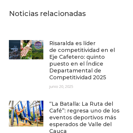
Noticias relacionadas
Risaralda es líder
de competitividad en el
Eje Cafetero: quinto
puesto en el Índice
Departamental de
Competitividad 2025
junio 20, 2025
“La Batalla: La Ruta del
Café”: regresa uno de los
eventos deportivos más
esperados de Valle del
Cauca