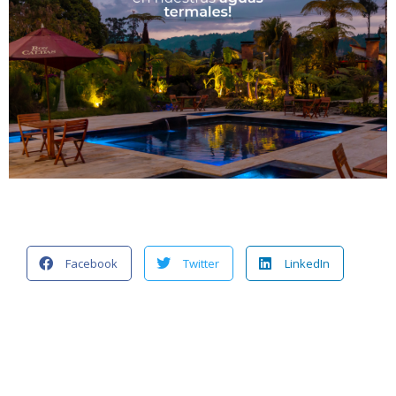
Facebook
Twitter
LinkedIn