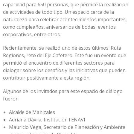
capacidad para 650 personas, que permite la realización
de actividades de todo tipo. Un espacio cerca de la
naturaleza para celebrar acontecimientos importantes,
como cumpleaños, aniversarios de bodas, eventos
corporativos, entre otros.
Recientemente, se realizó uno de estos últimos: Ruta
Regiones, reto del Eje Cafetero. Este fue un evento que
permitió el encuentro de diferentes sectores para
dialogar sobre los desafíos y las iniciativas que pueden
contribuir positivamente a esta región.
Algunos de los invitados para este espacio de diálogo
fueron:
Alcalde de Manizales
Adriana Dávila, Institución FENAVI
Mauricio Vega, Secretario de Planeación y Ambiente