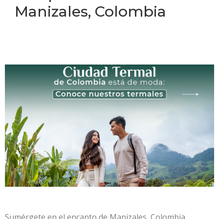
Manizales, Colombia
Sumérgete en el encanto de Manizales, Colombia.