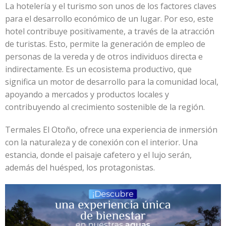
La hotelería y el turismo son unos de los factores claves
para el desarrollo económico de un lugar. Por eso, este
hotel contribuye positivamente, a través de la atracción
de turistas. Esto, permite la generación de empleo de
personas de la vereda y de otros individuos directa e
indirectamente. Es un ecosistema productivo, que
significa un motor de desarrollo para la comunidad local,
apoyando a mercados y productos locales y
contribuyendo al crecimiento sostenible de la región.
Termales El Otoño, ofrece una experiencia de inmersión
con la naturaleza y de conexión con el interior. Una
estancia, donde el paisaje cafetero y el lujo serán,
además del huésped, los protagonistas.