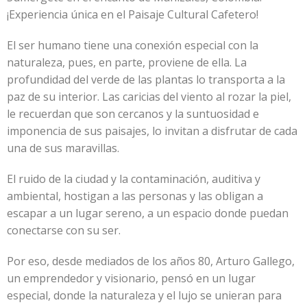
¡Experiencia única en el Paisaje Cultural Cafetero!
El ser humano tiene una conexión especial con la
naturaleza, pues, en parte, proviene de ella. La
profundidad del verde de las plantas lo transporta a la
paz de su interior. Las caricias del viento al rozar la piel,
le recuerdan que son cercanos y la suntuosidad e
imponencia de sus paisajes, lo invitan a disfrutar de cada
una de sus maravillas.
El ruido de la ciudad y la contaminación, auditiva y
ambiental, hostigan a las personas y las obligan a
escapar a un lugar sereno, a un espacio donde puedan
conectarse con su ser.
Por eso, desde mediados de los años 80, Arturo Gallego,
un emprendedor y visionario, pensó en un lugar
especial, donde la naturaleza y el lujo se unieran para