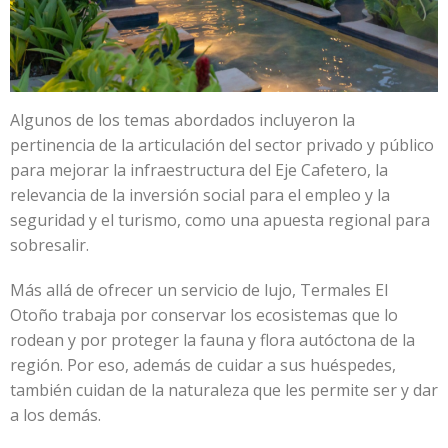
Algunos de los temas abordados incluyeron la
pertinencia de la articulación del sector privado y público
para mejorar la infraestructura del Eje Cafetero, la
relevancia de la inversión social para el empleo y la
seguridad y el turismo, como una apuesta regional para
sobresalir.
Más allá de ofrecer un servicio de lujo, Termales El
Otoño trabaja por conservar los ecosistemas que lo
rodean y por proteger la fauna y flora autóctona de la
región. Por eso, además de cuidar a sus huéspedes,
también cuidan de la naturaleza que les permite ser y dar
a los demás.