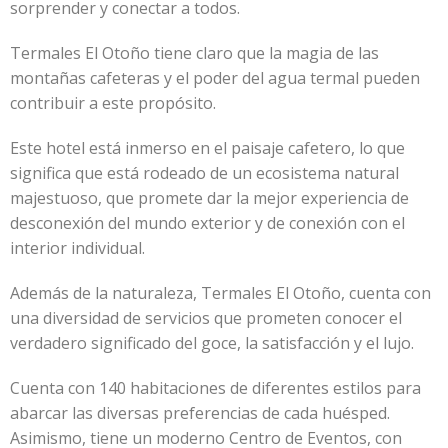
sorprender y conectar a todos.
Termales El Otoño tiene claro que la magia de las
montañas cafeteras y el poder del agua termal pueden
contribuir a este propósito.
Este hotel está inmerso en el paisaje cafetero, lo que
significa que está rodeado de un ecosistema natural
majestuoso, que promete dar la mejor experiencia de
desconexión del mundo exterior y de conexión con el
interior individual.
Además de la naturaleza, Termales El Otoño, cuenta con
una diversidad de servicios que prometen conocer el
verdadero significado del goce, la satisfacción y el lujo.
Cuenta con 140 habitaciones de diferentes estilos para
abarcar las diversas preferencias de cada huésped.
Asimismo, tiene un moderno Centro de Eventos, con