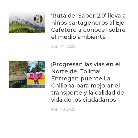
‘Ruta del Saber 2.0’ lleva a
niños cartageneros al Eje
Cafetero a conocer sobre
el medio ambiente
abril 11, 2025
¡Progresan las vías en el
Norte del Tolima!
Entregan puente La
Chillona para mejorar el
transporte y la calidad de
vida de los ciudadanos
abril 10, 2025