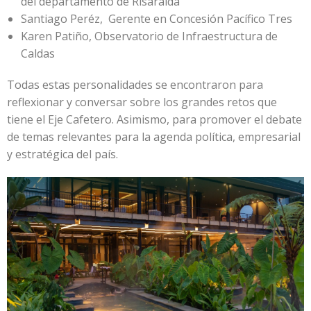
del departamento de Risaralda
Santiago Peréz, Gerente en Concesión Pacífico Tres
Karen Patiño, Observatorio de Infraestructura de
Caldas
Todas estas personalidades se encontraron para
reflexionar y conversar sobre los grandes retos que
tiene el Eje Cafetero. Asimismo, para promover el debate
de temas relevantes para la agenda política, empresarial
y estratégica del país.