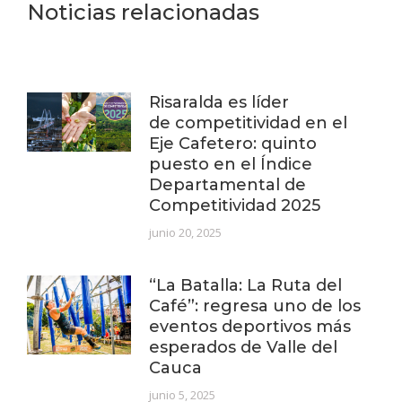
Noticias relacionadas
Risaralda es líder
de competitividad en el
Eje Cafetero: quinto
puesto en el Índice
Departamental de
Competitividad 2025
junio 20, 2025
“La Batalla: La Ruta del
Café”: regresa uno de los
eventos deportivos más
esperados de Valle del
Cauca
junio 5, 2025