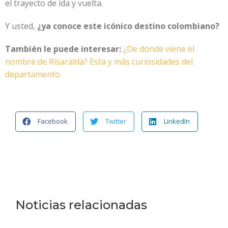
el trayecto de ida y vuelta.
Y usted,
¿ya conoce este icónico destino colombiano?
También le puede interesar:
¿De dónde viene el
nombre de Risaralda? Esta y más curiosidades del
departamento
Facebook
Twitter
LinkedIn
Noticias relacionadas