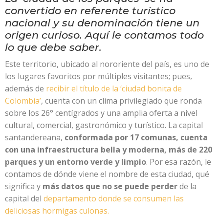
convertido en referente turístico
nacional y su denominación tiene un
origen curioso. Aquí le contamos todo
lo que debe saber.
Este territorio, ubicado al nororiente del país, es uno de
los lugares favoritos por múltiples visitantes; pues,
además de
recibir el título de la ‘ciudad bonita de
Colombia’
, cuenta con un clima privilegiado que ronda
sobre los 26° centígrados y una amplia oferta a nivel
cultural, comercial, gastronómico y turístico. La capital
santandereana,
conformada por 17 comunas, cuenta
con una infraestructura bella y moderna, más de 220
parques y un entorno verde y limpio
. Por esa razón, le
contamos de dónde viene el nombre de esta ciudad, qué
significa y
más datos que no se puede perder
de la
capital del
departamento donde se consumen las
deliciosas hormigas culonas.