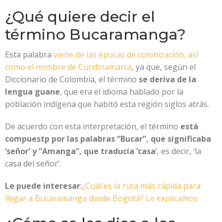
¿Qué quiere decir el
término Bucaramanga?
Esta palabra
viene de las épocas de colonización, así
como el nombre de Cundinamarca
, ya que, según el
Diccionario de Colombia, el término
se deriva de la
lengua guane
, que era el idioma hablado por la
población indígena que habitó esta región siglos atrás.
De acuerdo con esta interpretación, el término
está
compuestp por las palabras “Bucar”, que significaba
‘señor’ y “Amanga”, que traducía ‘casa
’, es decir, ‘la
casa del señor’.
Le puede interesar
:
¿Cuál es la ruta más rápida para
llegar a Bucaramanga desde Bogotá? Le explicamos