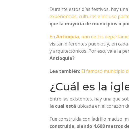
Durante estos días festivos, hay una
experiencias, culturas e incluso parte 
que la mayoría de municipios o pue
En
Antioquia
, uno de los departame
visitan diferentes pueblos y, en cada
y arquitectónicos. Por eso, vale la 
Antioquia?
Lea también:
El famoso municipio d
¿Cuál es la ig
Entre las existentes, hay una que so
la cual está
ubicada en el corazón 
Fue construida con ladrillo macizo, m
construida, siendo 4.608 metros d