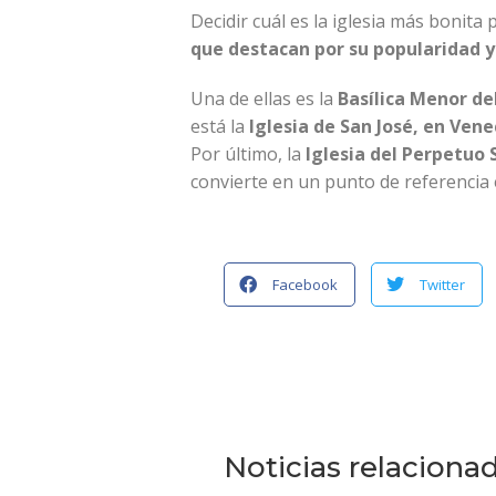
Decidir cuál es la iglesia más bonit
que destacan por su popularidad y
Una de ellas es la
Basílica Menor de
está la
Iglesia de San José, en Ven
Por último, la
Iglesia del Perpetuo 
convierte en un punto de referencia 
Facebook
Twitter
Noticias relaciona