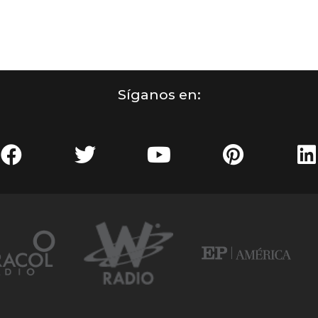
Síganos en: