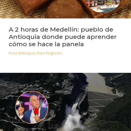
A 2 horas de Medellín: pueblo de
Antioquia donde puede aprender
cómo se hace la panela
Ruta Antioquia
,
Ruta Regiones