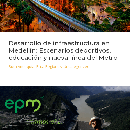
Desarrollo de infraestructura en
Medellín: Escenarios deportivos,
educación y nueva línea del Metro
Ruta Antioquia
,
Ruta Regiones
,
Uncategorized