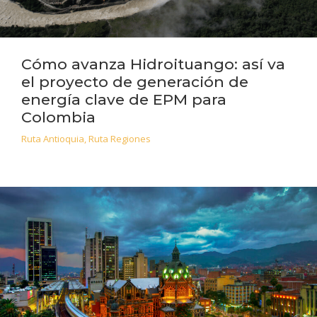
Cómo avanza Hidroituango: así va
el proyecto de generación de
energía clave de EPM para
Colombia
Ruta Antioquia
,
Ruta Regiones