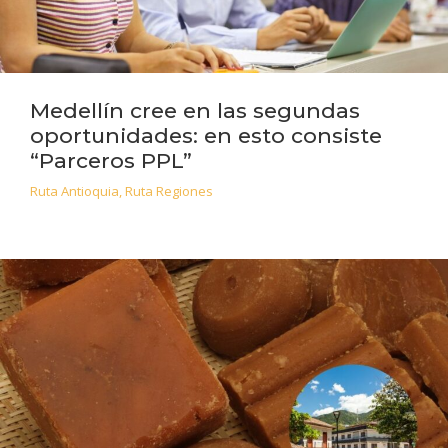
Medellín cree en las segundas
oportunidades: en esto consiste
“Parceros PPL”
Ruta Antioquia
,
Ruta Regiones