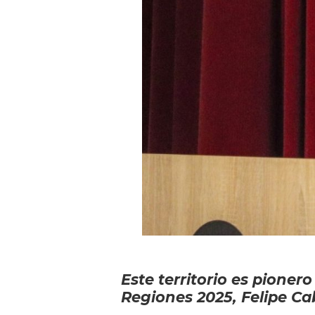
Este territorio es pioner
Regiones 2025, Felipe Ca