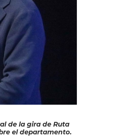
al de la gira de Ruta
obre el departamento.