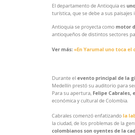
El departamento de Antioquia es
uno
turística, que se debe a sus paisajes 
Antioquia se proyecta como
motor d
antioqueños de distintos sectores p
Ver más:
«En Yarumal uno toca el c
Durante el
evento principal de la 
Medellín prestó su auditorio para se
Para su apertura,
Felipe Cabrales, 
económica y cultural de Colombia.
Cabrales comenzó enfatizando
la la
la ciudad, de los problemas de la gen
colombianos son oyentes de la cad