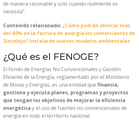
de manera razonable y solo cuando realmente se
necesita”.
Contenido relacionado:
¿Cómo podrán ahorrar más
del 60% en la factura de energía los comerciantes de
Sincelejo? Instalarán nuevos modelos ambientales
¿Qué es el FENOGE?
El Fondo de Energías No Convencionales y Gestión
Eficiente de la Energía, reglamentado por el Ministerio
de Minas y Energías, es una entidad que
financia,
gestiona y ejecuta planes, programas y proyectos
que tengan los objetivos de mejorar la eficiencia
energética
y el uso de fuentes no convencionales de
energía en todo el territorio nacional.