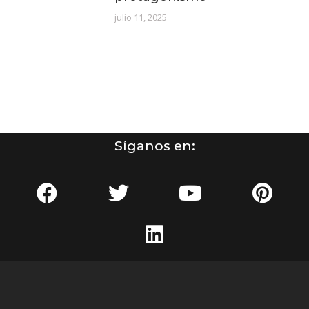
julio 11, 2025
Síganos en: