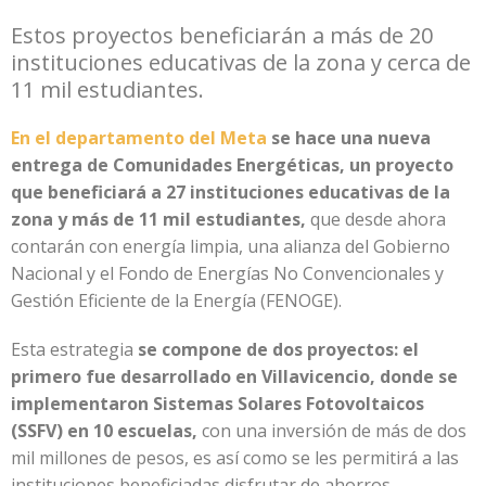
Estos proyectos beneficiarán a más de 20
instituciones educativas de la zona y cerca de
11 mil estudiantes.
En el departamento del Meta
se hace una nueva
entrega de Comunidades Energéticas, un proyecto
que beneficiará a 27 instituciones educativas de la
zona y más de 11 mil estudiantes,
que desde ahora
contarán con energía limpia, una alianza del Gobierno
Nacional y el Fondo de Energías No Convencionales y
Gestión Eficiente de la Energía (FENOGE).
Esta estrategia
se compone de dos proyectos: el
primero fue desarrollado en Villavicencio, donde se
implementaron Sistemas Solares Fotovoltaicos
(SSFV) en 10 escuelas,
con una inversión de más de dos
mil millones de pesos, es así como se les permitirá a las
instituciones beneficiadas disfrutar de ahorros