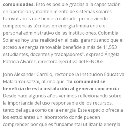
comunidades.
Esto es posible gracias a la capacitación
en operación y mantenimiento de sistemas solares
fotovoltaicos que hemos realizado, promoviendo
competencias técnicas en energía limpia entre el
personal administrativo de las instituciones. Colombia
Solar es hoy una realidad en el país, garantizando que el
acceso a energía renovable beneficie a más de 11,553
estudiantes, docentes y trabajadores”, expresó Ángela
Patricia Álvarez, directora ejecutiva del FENOGE.
John Alexander Carrillo, rector de la Institución Educativa
Malala Yousafzai, afirmó que: “
la comunidad se
beneficia de esta instalación al generar concienci
a.
Desde hace algunos años venimos reflexionando sobre
la importancia del uso responsable de los recursos,
tanto del agua como de la energía. Este espacio ofrece a
los estudiantes un laboratorio donde pueden
comprender por qué es fundamental utilizar la energía