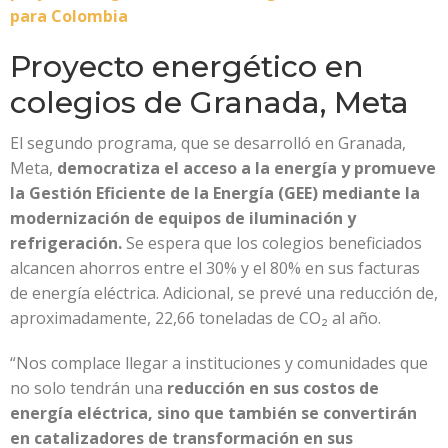
para Colombia
Proyecto energético en
colegios de Granada, Meta
El segundo programa, que se desarrolló en Granada,
Meta,
democratiza el acceso a la energía y promueve
la Gestión Eficiente de la Energía (GEE) mediante la
modernización de equipos de iluminación y
refrigeración.
Se espera que los colegios beneficiados
alcancen ahorros entre el 30% y el 80% en sus facturas
de energía eléctrica. Adicional, se prevé una reducción de,
aproximadamente, 22,66 toneladas de CO₂ al año.
“Nos complace llegar a instituciones y comunidades que
no solo tendrán una
reducción en sus costos de
energía eléctrica, sino que también se convertirán
en catalizadores de transformación en sus