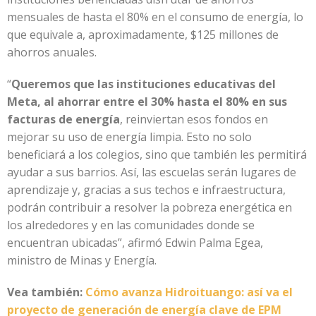
mensuales de hasta el 80% en el consumo de energía, lo
que equivale a, aproximadamente, $125 millones de
ahorros anuales.
“
Queremos que las instituciones educativas del
Meta, al ahorrar entre el 30% hasta el 80% en sus
facturas de energía
, reinviertan esos fondos en
mejorar su uso de energía limpia. Esto no solo
beneficiará a los colegios, sino que también les permitirá
ayudar a sus barrios. Así, las escuelas serán lugares de
aprendizaje y, gracias a sus techos e infraestructura,
podrán contribuir a resolver la pobreza energética en
los alrededores y en las comunidades donde se
encuentran ubicadas”, afirmó Edwin Palma Egea,
ministro de Minas y Energía.
Vea también:
Cómo avanza Hidroituango: así va el
proyecto de generación de energía clave de EPM