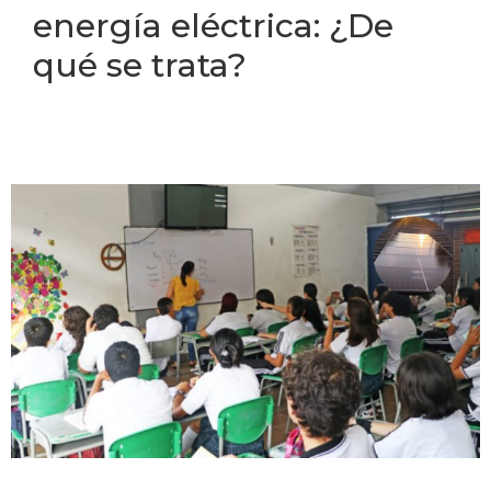
energía eléctrica: ¿De
qué se trata?