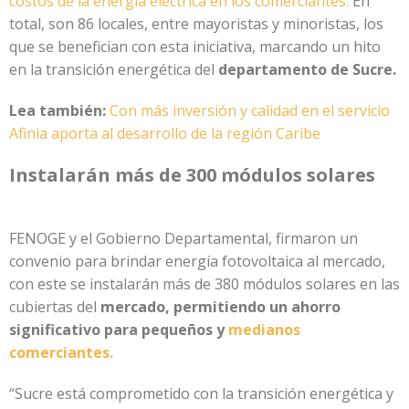
costos de la energía eléctrica en los comerciantes.
En
total, son 86 locales, entre mayoristas y minoristas, los
que se benefician con esta iniciativa, marcando un hito
en la transición energética del
departamento de Sucre.
Lea también:
Con más inversión y calidad en el servicio
Afinia aporta al desarrollo de la región Caribe
Instalarán más de 300 módulos solares
FENOGE y el Gobierno Departamental, firmaron un
convenio para brindar energía fotovoltaica al mercado,
con este se instalarán más de 380 módulos solares en las
cubiertas del
mercado, permitiendo un ahorro
significativo para pequeños y
medianos
comerciantes.
“Sucre está comprometido con la transición energética y