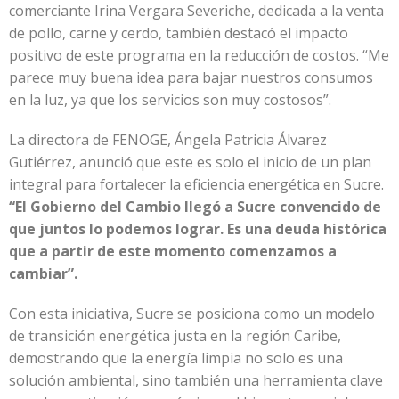
comerciante Irina Vergara Severiche, dedicada a la venta
de pollo, carne y cerdo, también destacó el impacto
positivo de este programa en la reducción de costos. “Me
parece muy buena idea para bajar nuestros consumos
en la luz, ya que los servicios son muy costosos”.
La directora de FENOGE, Ángela Patricia Álvarez
Gutiérrez, anunció que este es solo el inicio de un plan
integral para fortalecer la eficiencia energética en Sucre.
“El Gobierno del Cambio llegó a Sucre convencido de
que juntos lo podemos lograr. Es una deuda histórica
que a partir de este momento comenzamos a
cambiar”.
Con esta iniciativa, Sucre se posiciona como un modelo
de transición energética justa en la región Caribe,
demostrando que la energía limpia no solo es una
solución ambiental, sino también una herramienta clave