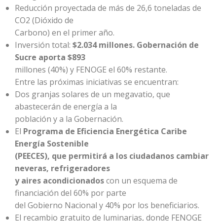
Reducción proyectada de más de 26,6 toneladas de
CO2 (Dióxido de
Carbono) en el primer año.
Inversión total:
$2.034 millones. Gobernación de
Sucre aporta $893
millones (40%) y FENOGE el 60% restante.
Entre las próximas iniciativas se encuentran:
Dos granjas solares de un megavatio, que
abastecerán de energía a la
población y a la Gobernación.
El
Programa de Eficiencia Energética Caribe
Energía Sostenible
(PEECES), que permitirá a los ciudadanos cambiar
neveras, refrigeradores
y aires acondicionados
con un esquema de
financiación del 60% por parte
del Gobierno Nacional y 40% por los beneficiarios.
El recambio gratuito de luminarias, donde FENOGE