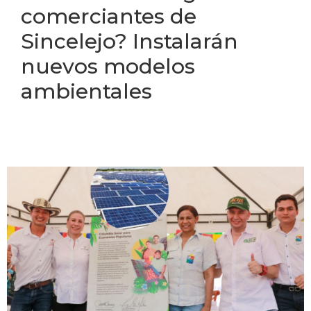
comerciantes de
Sincelejo? Instalarán
nuevos modelos
ambientales