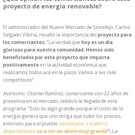
proyecto de energia renovable?
El administrador del Nuevo Mercado de Sincelejo, Carlos
Salgado Viloria, resaltó la importancia del
proyecto para
los comerciantes.
“La verdad que
hoy es un día
glorioso para nuestra comunidad. Hemos sido
beneficiados por este proyecto que impacta
positivamente
en la actividad económica que
realizamos todos acá en la plaza. Vamos a ser más
competitivos”.
Asimismo, Otoniel Ramírez, comerciante con 22 años de
presencia en el mercado, celebró la llegada de este
programa. “Esto es algo grande porque el costo de la
energía genera que uno tenga que subir los precios,
entonces para el pueblo
sincelejano y nuestro
departamento
va a ser un alivio muy grande
”.
La