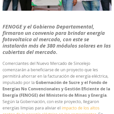
FENOGE y el Gobierno Departamental,
firmaron un convenio para brindar energía
fotovoltaica al mercado, con este se
instalarán más de 380 módulos solares en las
cubiertas del mercado
.
Comerciantes del Nuevo Mercado de Sincelejo
comenzarán a beneficiarse de un proyecto que les
permitirá ahorrar en la facturación de energía eléctrica,
impulsado por la
Gobernación de Sucre y el Fondo de
Energías No Convencionales y Gestión Eficiente de la
Energía (FENOGE) del Ministerio de Minas y Energía
.
Según la Gobernación, con este proyecto, llegaron
energías limpias para aliviar el
impacto de los altos