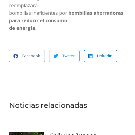
reemplazará
bombillas ineficientes por
bombillas ahorradoras
para reducir el consumo
de energía.
Facebook
Twitter
LinkedIn
Noticias relacionadas