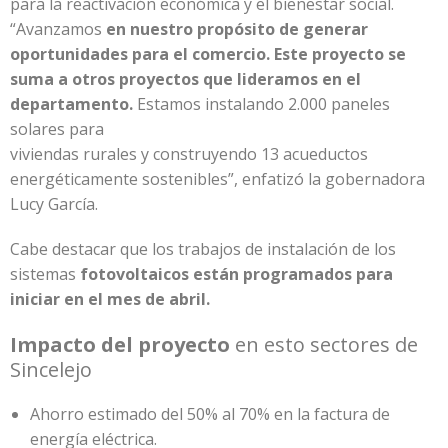
para la reactivación económica y el bienestar social.
“Avanzamos
en nuestro propósito de generar
oportunidades para el comercio. Este proyecto se
suma a otros proyectos que lideramos en el
departamento.
Estamos instalando 2.000 paneles
solares para
viviendas rurales y construyendo 13 acueductos
energéticamente sostenibles”, enfatizó la gobernadora
Lucy García.
Cabe destacar que los trabajos de instalación de los
sistemas
fotovoltaicos están programados para
iniciar en el mes de abril.
Impacto del proyecto
en esto sectores de
Sincelejo
Ahorro estimado del 50% al 70% en la factura de
energía eléctrica.