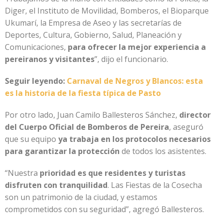
Diger, el Instituto de Movilidad, Bomberos, el Bioparque
Ukumarí, la Empresa de Aseo y las secretarías de
Deportes, Cultura, Gobierno, Salud, Planeación y
Comunicaciones,
para ofrecer la mejor experiencia a
pereiranos y visitantes
”, dijo el funcionario.
Seguir leyendo:
Carnaval de Negros y Blancos: esta
es la historia de la fiesta típica de Pasto
Por otro lado, Juan Camilo Ballesteros Sánchez,
director
del Cuerpo Oficial de Bomberos de Pereira
, aseguró
que su equipo
ya trabaja en los protocolos necesarios
para garantizar la protección
de todos los asistentes.
“Nuestra
prioridad es que residentes y turistas
disfruten con tranquilidad
. Las Fiestas de la Cosecha
son un patrimonio de la ciudad, y estamos
comprometidos con su seguridad”, agregó Ballesteros.