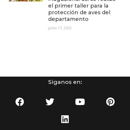
el primer taller para la
protección de aves del
departamento
junio 17, 2025
Síganos en: