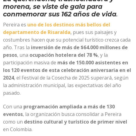
morena, se viste de gala para
conmemorar sus 162 años de vida
.
Pereira es
uno de los destinos más bellos del
departamento de Risaralda
, pues sus paisajes y
costumbres hacen que su potencial turístico crezca cada
año. Tras la
inversión de más de $64.000 millones de
pesos
, una
ocupación hotelera del 78 %
, y la
participación masiva de
más de 150.000 asistentes en
los 120 eventos de esta celebración aniversaria en el
2024
, el Festival de la Cosecha de 2025 superará, según
la administración municipal, las expectativas del año
pasado.
Con una
programación ampliada a más de 130
eventos
, la organización busca consolidar a Pereira
como un
destino cultural y turístico de primer nivel
en Colombia.