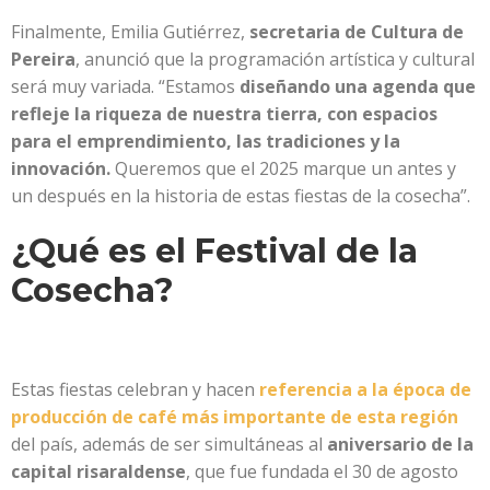
Finalmente, Emilia Gutiérrez,
secretaria de Cultura de
Pereira
, anunció que la programación artística y cultural
será muy variada. “Estamos
diseñando una agenda que
refleje la riqueza de nuestra tierra, con espacios
para el emprendimiento, las tradiciones y la
innovación.
Queremos que el 2025 marque un antes y
un después en la historia de estas fiestas de la cosecha”.
¿Qué es el Festival de la
Cosecha?
Estas fiestas celebran y hacen
referencia a la época de
producción de café más importante de esta región
del país, además de ser simultáneas al
aniversario de la
capital risaraldense
, que fue fundada el 30 de agosto