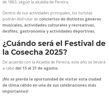
de 1863, según la alcaldía de Pereira.
Dentro de sus actividades principales, los turistas
podrán disfrutar de
conciertos de distintos géneros
musicales, actividades culturales y recreativas,
desfiles, gastronomía y actividades deportivas.
¿Cuándo será el Festival de
la Cosecha 2025?
De acuerdo con la Alcaldía de Pereira, este año se llevará
a cabo
del 15 al 31 de agosto.
¡No se pierda la oportunidad de visitar esta ciudad
de clima cálido en una de sus celebraciones más
importantes!