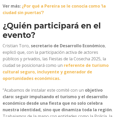
Ver más:
¿Por qué a Pereira se le conocía como ‘la
ciudad sin puertas’?
¿Quién participará en el
evento?
Cristian Toro,
secretario de Desarrollo Económico
,
explicó que, con la participación activa de actores
públicos y privados, las Fiestas de la Cosecha 2025, la
ciudad se posicionará como un
referente de turismo
cultural seguro, incluyente y generador de
oportunidades económicas.
“Acabamos de instalar este comité con un
objetivo
claro: seguir impulsando el turismo y el desarrollo
económico desde una fiesta que no solo celebra
nuestra identidad, sino que dinamiza toda la región
.
Trabajamos de la mano con entidades como la Policía, la