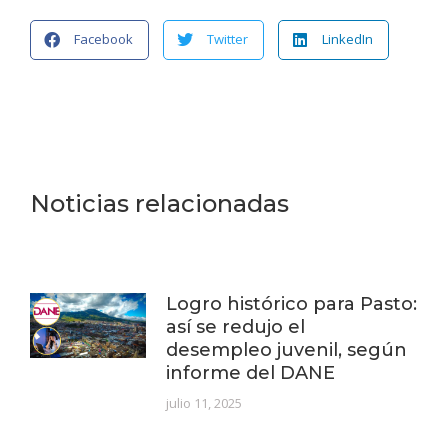
Facebook
Twitter
LinkedIn
Noticias relacionadas
Logro histórico para Pasto:
así se redujo el
desempleo juvenil, según
informe del DANE
julio 11, 2025