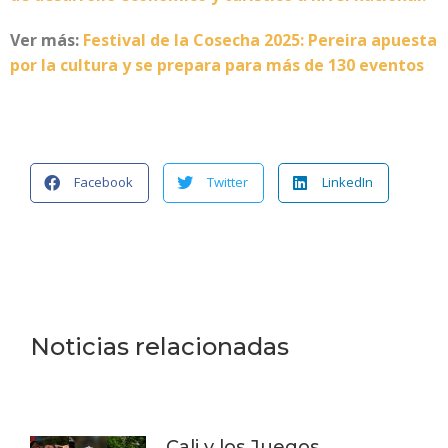
Ver más:
Festival de la Cosecha 2025: Pereira apuesta
por la cultura y se prepara para más de 130 eventos
Facebook
Twitter
LinkedIn
Noticias relacionadas
Cali y los Juegos