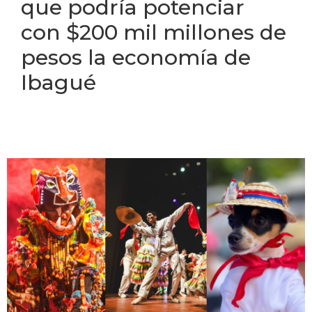
que podría potenciar
con $200 mil millones de
pesos la economía de
Ibagué