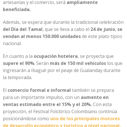
artesanías y el comercio, será
ampliamente
beneficiada.
Además, se espera que durante la tradicional celebración
del Día del Tamal
, que se lleva a cabo el
24 de junio
,
se
vendan al menos 150.000 unidades
de este plato típico
nacional.
En cuanto a la
ocupación hotelera
, se proyecta que
supere el 90%
. Serán
más de 150 mil vehículos
los que
ingresarán a Ibagué por el peaje de Gualanday durante
la temporada.
El
comercio formal e informal
también se prepara
para un importante impulso, con un
aumento en
ventas estimado entre el 15% y el 20%.
Con esta
proyección, el Festival Folclórico Colombiano continúa
posicionándose como
uno de los principales motores
de desarrollo económico y turístico a nivel nacional.