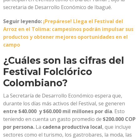
secretaria de Desarrollo Económico de Ibagué.
Seguir leyendo:
¡Prepárese! Llega el Festival del
Arroz en el Tolima: campesinos podrán impulsar sus
productos y obtener mejores oportunidades en el
campo
¿Cuáles son las cifras del
Festival Folclórico
Colombiano?
La Secretaría de Desarrollo Económico espera que,
durante los días más activos del Festival, se generen
entre $40.000 y $60.000 mil millones por día
. Esto
teniendo en cuenta un gasto promedio de
$200.000 COP
por persona.
La
cadena productiva local
, que incluye
sectores como el turismo, los gastrobares, la moda, las