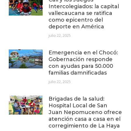
Intercolegiados: la capital
vallecaucana se ratifica
como epicentro del
deporte en América
julio 22, 2025
Emergencia en el Chocó:
Gobernación responde
con ayudas para 50.000
familias damnificadas
julio 22, 2025
Brigadas de la salud:
Hospital Local de San
Juan Nepomuceno ofrece
atención casa a casa en el
corregimiento de La Haya