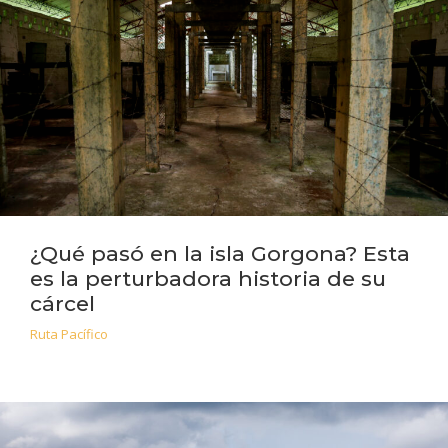
¿Qué pasó en la isla Gorgona? Esta
es la perturbadora historia de su
cárcel
Ruta Pacífico