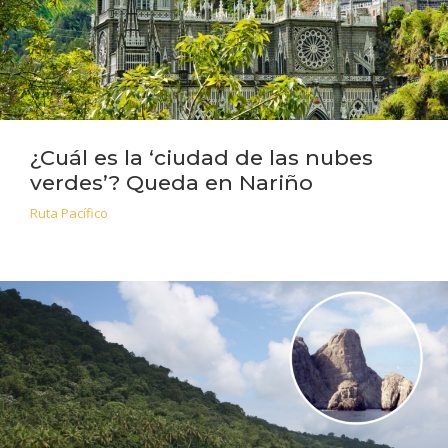
¿Cuál es la ‘ciudad de las nubes
verdes’? Queda en Nariño
Ruta Pacífico