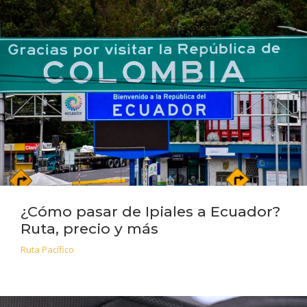
¿Cómo pasar de Ipiales a Ecuador?
Ruta, precio y más
Ruta Pacífico