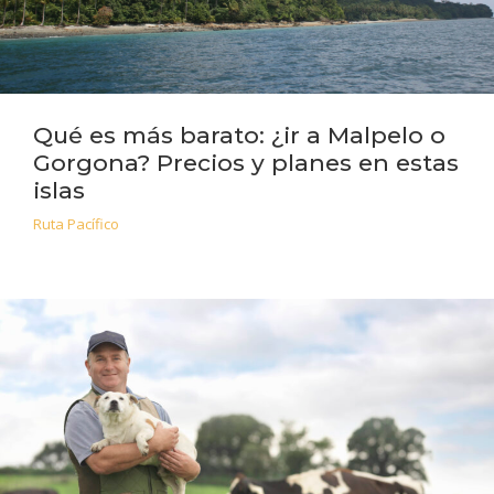
Qué es más barato: ¿ir a Malpelo o
Gorgona? Precios y planes en estas
islas
Ruta Pacífico