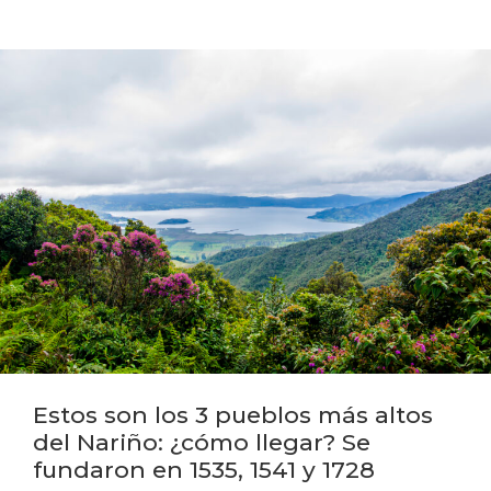
Estos son los 3 pueblos más altos
del Nariño: ¿cómo llegar? Se
fundaron en 1535, 1541 y 1728