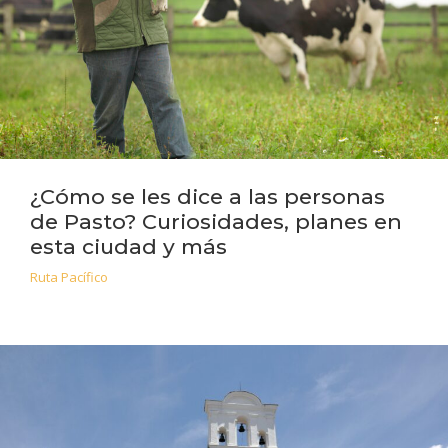
¿Cómo se les dice a las personas
de Pasto? Curiosidades, planes en
esta ciudad y más
Ruta Pacífico