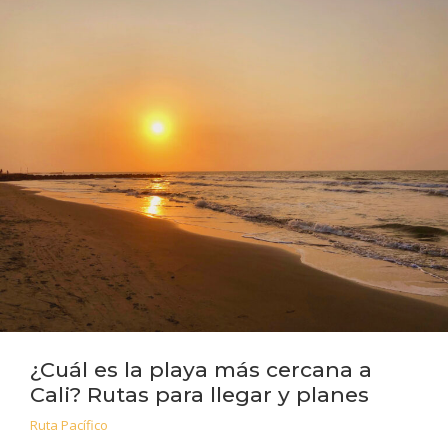
¿Cuál es la playa más cercana a
Cali? Rutas para llegar y planes
Ruta Pacífico