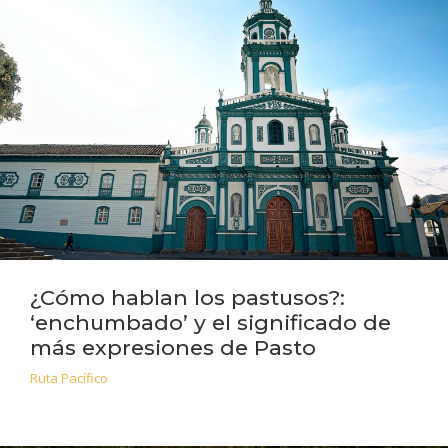
¿Cómo hablan los pastusos?:
‘enchumbado’ y el significado de
más expresiones de Pasto
Ruta Pacífico