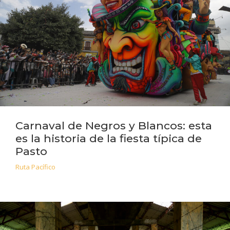
Carnaval de Negros y Blancos: esta
es la historia de la fiesta típica de
Pasto
Ruta Pacífico