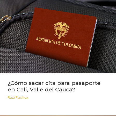
¿Cómo sacar cita para pasaporte
en Cali, Valle del Cauca?
Ruta Pacífico