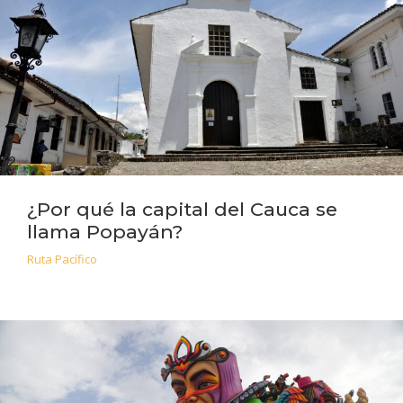
¿Por qué la capital del Cauca se
llama Popayán?
Ruta Pacífico