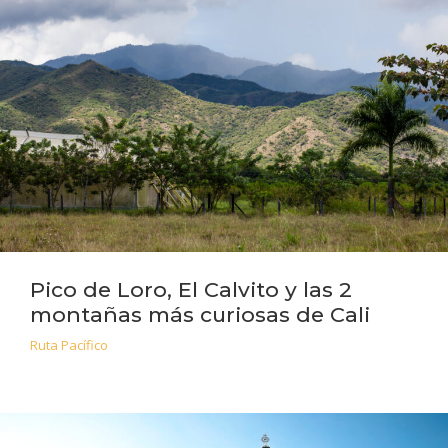
Pico de Loro, El Calvito y las 2
montañas más curiosas de Cali
Ruta Pacífico