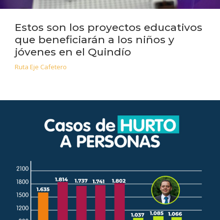
Estos son los proyectos educativos
que beneficiarán a los niños y
jóvenes en el Quindío
Ruta Eje Cafetero