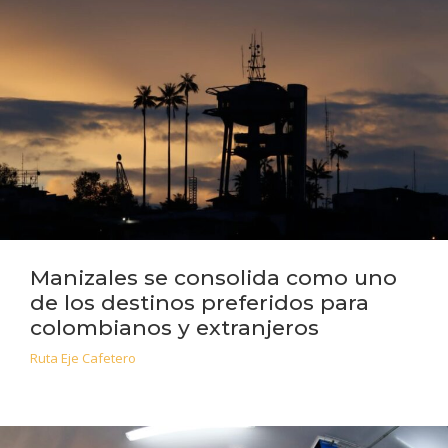
Manizales se consolida como uno
de los destinos preferidos para
colombianos y extranjeros
Ruta Eje Cafetero