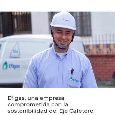
Efigas, una empresa
comprometida con la
sostenibilidad del Eje Cafetero