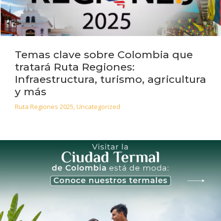
Temas clave sobre Colombia que
tratará Ruta Regiones:
Infraestructura, turismo, agricultura
y más
Ruta Regiones 2025
,
Uncategorized