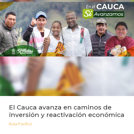
El Cauca avanza en caminos de
inversión y reactivación económica
Ruta Pacífico