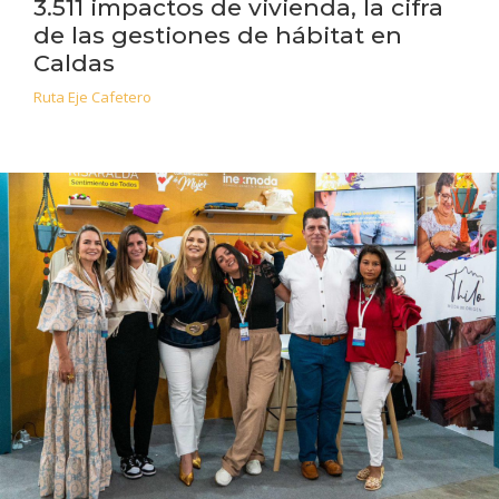
3.511 impactos de vivienda, la cifra
de las gestiones de hábitat en
Caldas
Ruta Eje Cafetero