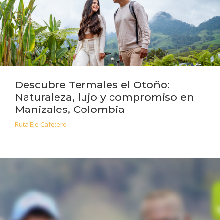
Descubre Termales el Otoño:
Naturaleza, lujo y compromiso en
Manizales, Colombia
Ruta Eje Cafetero