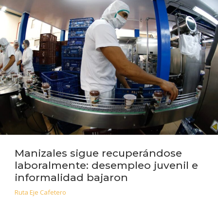
Manizales sigue recuperándose
laboralmente: desempleo juvenil e
informalidad bajaron
Ruta Eje Cafetero