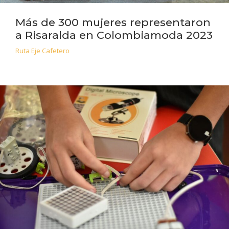
Más de 300 mujeres representaron
a Risaralda en Colombiamoda 2023
Ruta Eje Cafetero