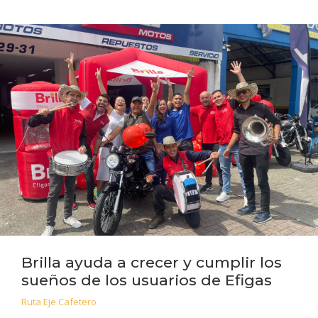
Brilla ayuda a crecer y cumplir los
sueños de los usuarios de Efigas
Ruta Eje Cafetero