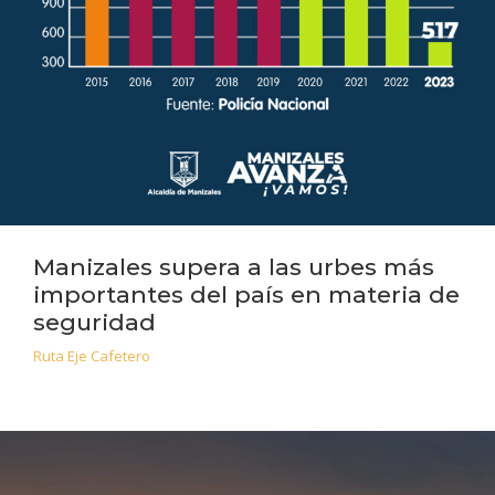
Manizales supera a las urbes más
importantes del país en materia de
seguridad
Ruta Eje Cafetero