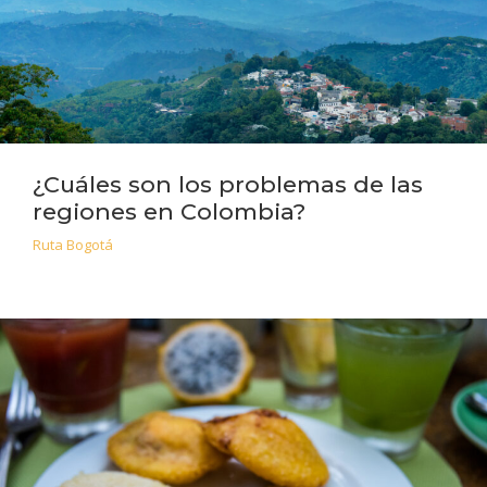
¿Cuáles son los problemas de las
regiones en Colombia?
Ruta Bogotá