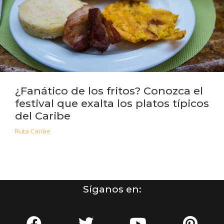
¿Fanático de los fritos? Conozca el
festival que exalta los platos típicos
del Caribe
Ruta Caribe
Síganos en: