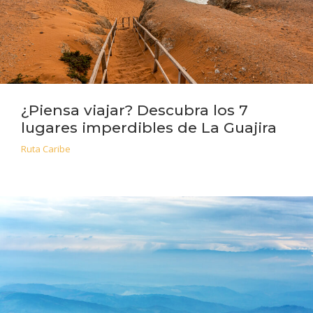
¿Piensa viajar? Descubra los 7
lugares imperdibles de La Guajira
Ruta Caribe