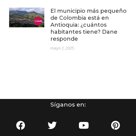
El municipio más pequeño
de Colombia está en
Antioquia: ¿cuántos
habitantes tiene? Dane
responde
mayo 2, 2025
Síganos en: