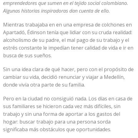
emprendedores que sumen en el tejido social colombiano.
Algunas historias inspiradoras dan cuenta de ello.
Mientras trabajaba en en una empresa de colchones en
Apartadó, Édinson tenía que lidiar con su cruda realidad:
alcoholismo de su padre, el mal pago de su trabajo y el
estrés constante le impedían tener calidad de vida e ir en
busca de sus sueños.
Sin una idea clara de qué hacer, pero con el propósito de
cambiar su vida, decidió renunciar y viajar a Medellín,
donde vivía otra parte de su familia.
Pero en la ciudad no consiguió nada. Los días en casa de
sus familiares se hicieron cada vez más difíciles, sin
trabajo y sin una forma de aportar a los gastos del
hogar: buscar trabajo para una persona sorda
significaba más obstáculos que oportunidades.