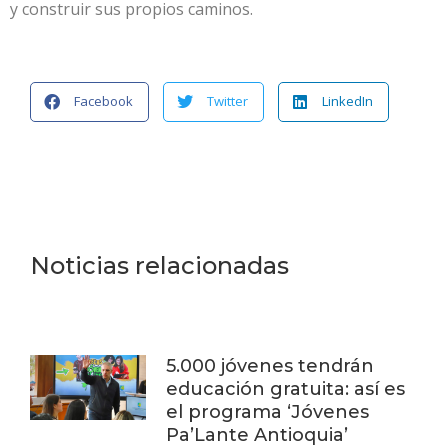
y construir sus propios caminos.
Facebook
Twitter
LinkedIn
Noticias relacionadas
5.000 jóvenes tendrán
educación gratuita: así es
el programa ‘Jóvenes
Pa’Lante Antioquia’