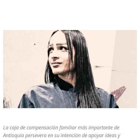
La caja de compensación familiar más importante de
Antioquia persevera en su intención de apoyar ideas y