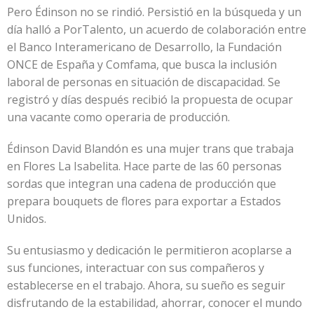
Pero Édinson no se rindió. Persistió en la búsqueda y un
día halló a PorTalento, un acuerdo de colaboración entre
el Banco Interamericano de Desarrollo, la Fundación
ONCE de España y Comfama, que busca la inclusión
laboral de personas en situación de discapacidad. Se
registró y días después recibió la propuesta de ocupar
una vacante como operaria de producción.
Édinson David Blandón es una mujer trans que trabaja
en Flores La Isabelita. Hace parte de las 60 personas
sordas que integran una cadena de producción que
prepara bouquets de flores para exportar a Estados
Unidos.
Su entusiasmo y dedicación le permitieron acoplarse a
sus funciones, interactuar con sus compañeros y
establecerse en el trabajo. Ahora, su sueño es seguir
disfrutando de la estabilidad, ahorrar, conocer el mundo