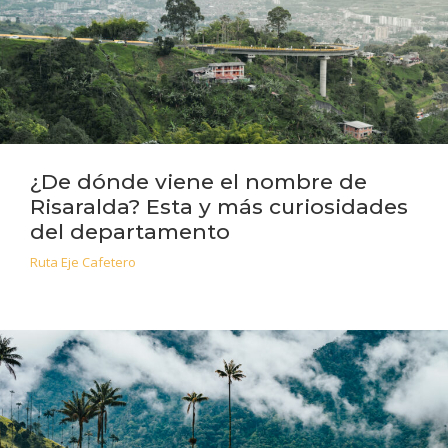
¿De dónde viene el nombre de
Risaralda? Esta y más curiosidades
del departamento
Ruta Eje Cafetero