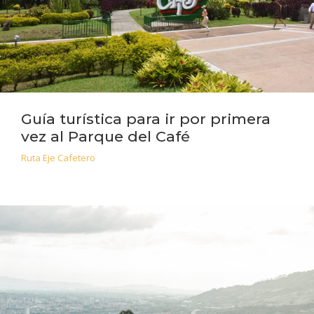
Guía turística para ir por primera
vez al Parque del Café
Ruta Eje Cafetero