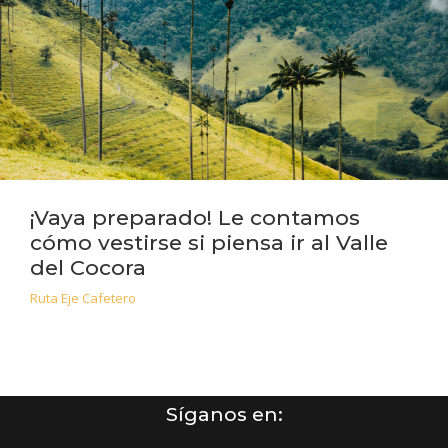
¡Vaya preparado! Le contamos
cómo vestirse si piensa ir al Valle
del Cocora
Ruta Eje Cafetero
Síganos en: