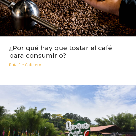
¿Por qué hay que tostar el café
para consumirlo?
Ruta Eje Cafetero