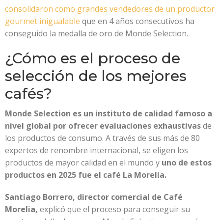
consolidaron como grandes vendedores de un productor
gourmet inigualable
que en 4 años consecutivos ha
conseguido la medalla de oro de Monde Selection.
¿Cómo es el proceso de
selección de los mejores
cafés?
Monde Selection es un instituto de calidad famoso a
nivel global por ofrecer evaluaciones exhaustivas
de
los productos de consumo. A través de sus más de 80
expertos de renombre internacional, se eligen los
productos de mayor calidad en el mundo y
uno de estos
productos en 2025 fue el café La Morelia.
Santiago Borrero, director comercial de Café
Morelia,
explicó que el proceso para conseguir su