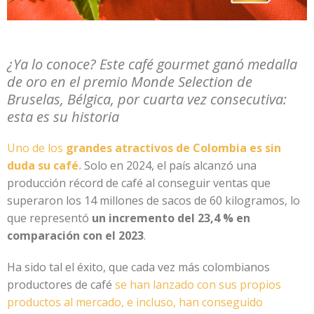
¿Ya lo conoce? Este café gourmet ganó medalla
de oro en el premio Monde Selection de
Bruselas, Bélgica, por cuarta vez consecutiva:
esta es su historia
Uno de los
grandes atractivos de Colombia es sin
duda su café.
Solo en 2024, el país alcanzó una
producción récord de café al conseguir ventas que
superaron los 14 millones de sacos de 60 kilogramos, lo
que representó
un incremento del 23,4 % en
comparación con el 2023
.
Ha sido tal el éxito, que cada vez más colombianos
productores de café
se han lanzado con sus propios
productos al mercado, e incluso, han conseguido