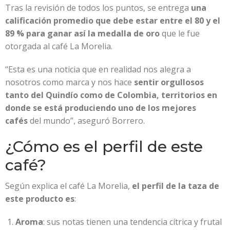
Tras la revisión de todos los puntos, se entrega
una
calificación promedio que debe estar entre el 80 y el
89 % para ganar así la medalla de oro
que le fue
otorgada al café La Morelia.
“Esta es una noticia que en realidad nos alegra a
nosotros como marca y nos hace
sentir orgullosos
tanto del Quindío como de Colombia, territorios en
donde se está produciendo uno de los mejores
cafés
del mundo”, aseguró Borrero.
¿Cómo es el perfil de este
café?
Según explica el café La Morelia,
el perfil de la taza de
este producto es
:
Aroma
: sus notas tienen una tendencia cítrica y frutal