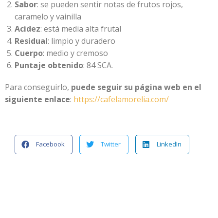
Sabor
: se pueden sentir notas de frutos rojos,
caramelo y vainilla
Acidez
: está media alta frutal
Residual
: limpio y duradero
Cuerpo
: medio y cremoso
Puntaje obtenido
: 84 SCA.
Para conseguirlo,
puede seguir su página web en el
siguiente enlace
:
https://cafelamorelia.com/
Facebook
Twitter
LinkedIn