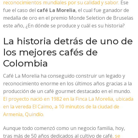
reconocimientos mundiales por su calidad y sabor.
Ese
fue el caso del
café La Morelia
, el cual fue ganador de
medalla de oro en el premio Monde Seletion de Bruselas
este año, ¿En dónde se produce y cuál es su historia?
La historia detrás de uno de
los mejores cafés de
Colombia
Café La Morelia ha conseguido construir un legado y
reconocimiento enorme en los últimos años gracias a la
producción de un café gourmet destacado en el mundo.
El proyecto nació en 1982 en la Finca La Morelia, ubicada
en la vereda El Caimo, a 10 minutos de la ciudad de
Armenia, Quindío.
Aunque todo comenzó como un negocio familia, hoy,
tras más de 50 años dedicados al cultivo de café
, se