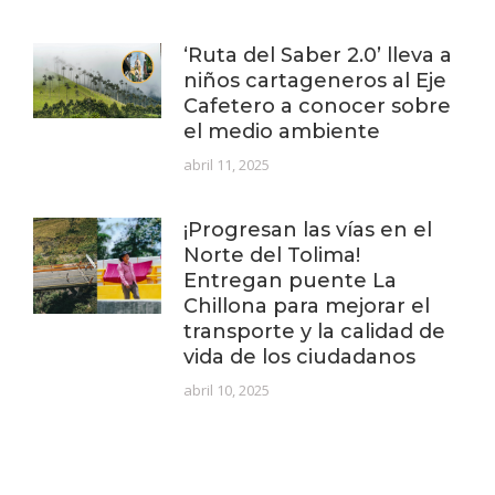
‘Ruta del Saber 2.0’ lleva a
niños cartageneros al Eje
Cafetero a conocer sobre
el medio ambiente
abril 11, 2025
¡Progresan las vías en el
Norte del Tolima!
Entregan puente La
Chillona para mejorar el
transporte y la calidad de
vida de los ciudadanos
abril 10, 2025