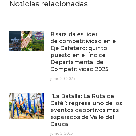
Noticias relacionadas
Risaralda es líder
de competitividad en el
Eje Cafetero: quinto
puesto en el Índice
Departamental de
Competitividad 2025
junio 20, 2025
“La Batalla: La Ruta del
Café”: regresa uno de los
eventos deportivos más
esperados de Valle del
Cauca
junio 5, 2025