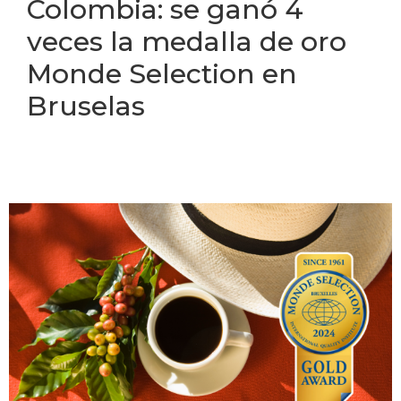
Colombia: se ganó 4
veces la medalla de oro
Monde Selection en
Bruselas