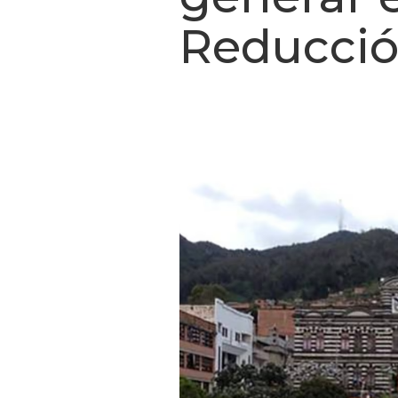
Reducció