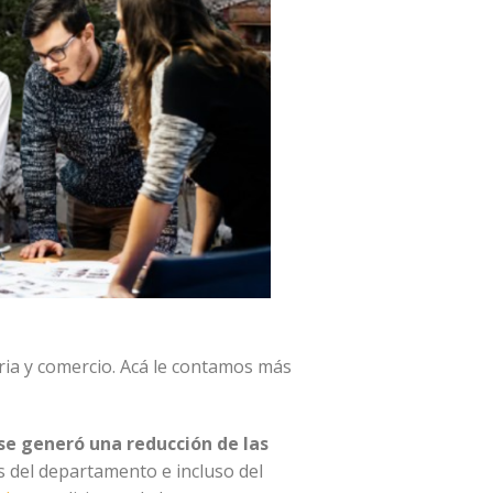
ria y comercio. Acá le contamos más
se generó una reducción de las
 del departamento e incluso del