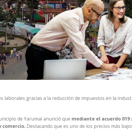
laborales gracias a la reducción de impuestos en la indust
 municipio de Yarumal anunció que
mediante el acuerdo 019 
y comercio.
Destacando que es uno de los precios más bajos