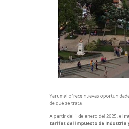
Yarumal ofrece nuevas oportunidades 
de qué se trata.
A partir del 1 de enero del 2025, el
tarifas del impuesto de industria 