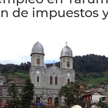
n de impuestos 