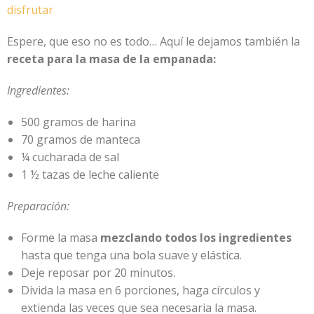
disfrutar
Espere, que eso no es todo… Aquí le dejamos también la
receta para la masa de la empanada:
Ingredientes:
500 gramos de harina
70 gramos de manteca
¼ cucharada de sal
1 ½ tazas de leche caliente
Preparación:
Forme la masa
mezclando todos los ingredientes
hasta que tenga una bola suave y elástica.
Deje reposar por 20 minutos.
Divida la masa en 6 porciones, haga círculos y
extienda las veces que sea necesaria la masa.