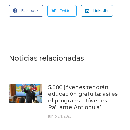
Facebook
Twitter
LinkedIn
Noticias relacionadas
5.000 jóvenes tendrán
educación gratuita: así es
el programa ‘Jóvenes
Pa’Lante Antioquia’
junio 24, 2025