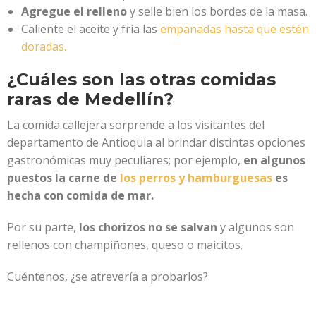
Agregue el relleno
y selle bien los bordes de la masa.
Caliente el aceite y fría las
empanadas hasta que estén
doradas.
¿Cuáles son las otras comidas
raras de Medellín?
La comida callejera sorprende a los visitantes del
departamento de Antioquia al brindar distintas opciones
gastronómicas muy peculiares; por ejemplo,
en algunos
puestos la carne de
los perros y hamburguesas
es
hecha con comida de mar.
Por su parte,
los chorizos no se salvan
y algunos son
rellenos con champiñones, queso o maicitos.
Cuéntenos, ¿se atrevería a probarlos?