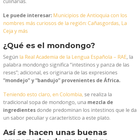
culinarias.
Le puede interesar:
Municipios de Antioquia con los
nombres más curiosos de la región: Cañasgordas, La
Ceja y más
¿Qué es el mondongo?
Según
la Real Academia de la Lengua Española – RAE
, la
palabra mondongo significa “intestinos y panza de las
reses”; adicional, es originaria de las expresiones
“mondejo” y “bandujo” provenientes de África.
Teniendo esto claro, en Colombia,
se realiza la
tradicional sopa de mondongo, una
mezcla de
ingredientes
donde predominan los intestinos que le da
un sabor peculiar y característico a este plato.
Así se hacen unas buenas