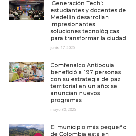
‘Generación Tech’:
estudiantes y docentes de
Medellín desarrollan
impresionantes
soluciones tecnológicas
para transformar la ciudad
junio 17, 2025
Comfenalco Antioquia
benefició a 197 personas
con su estrategia de paz
territorial en un año: se
anuncian nuevos
programas
mayo 30, 2025
El municipio más pequeño
de Colombia está en