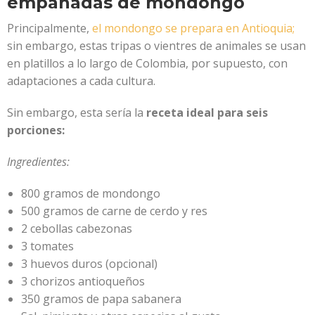
empanadas de mondongo
Principalmente,
el mondongo se prepara en Antioquia;
sin embargo, estas tripas o vientres de animales se usan
en platillos a lo largo de Colombia, por supuesto, con
adaptaciones a cada cultura.
Sin embargo, esta sería la
receta ideal para seis
porciones:
Ingredientes:
800 gramos de mondongo
500 gramos de carne de cerdo y res
2 cebollas cabezonas
3 tomates
3 huevos duros (opcional)
3 chorizos antioqueños
350 gramos de papa sabanera