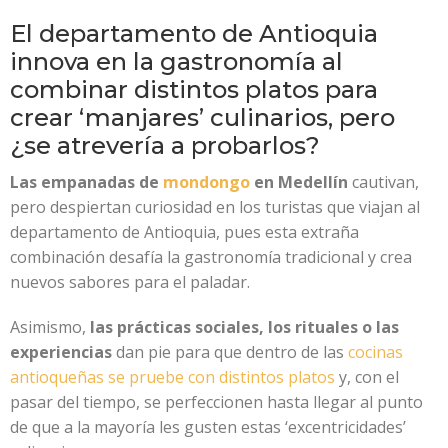
El departamento de Antioquia
innova en la gastronomía al
combinar distintos platos para
crear ‘manjares’ culinarios, pero
¿se atrevería a probarlos?
Las empanadas de
mondongo
en Medellín
cautivan,
pero despiertan curiosidad en los turistas que viajan al
departamento de Antioquia, pues esta extraña
combinación desafía la gastronomía tradicional y crea
nuevos sabores para el paladar.
Asimismo,
las prácticas sociales, los rituales o las
experiencias
dan pie para que dentro de las
cocinas
antioqueñas se pruebe con distintos platos
y, con el
pasar del tiempo, se perfeccionen hasta llegar al punto
de que a la mayoría les gusten estas ‘excentricidades’