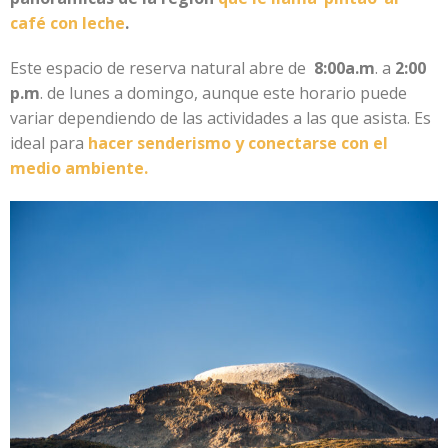
café con leche
.
Este espacio de reserva natural abre de
8:00a.m
. a
2:00
p.m
. de lunes a domingo, aunque este horario puede
variar dependiendo de las actividades a las que asista. Es
ideal para
hacer senderismo y conectarse con el
medio ambiente.