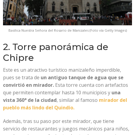
Basílica Nuestra Señora del Rosario de Manizales (Foto vía Getty Images)
2. Torre panorámica de
Chipre
Este es un atractivo turístico manizaleño imperdible,
pues se trata de
un antiguo tanque de agua que se
convirtió en mirador.
Esta torre cuenta con artefactos
que permiten contemplar hasta 10 municipios y
una
vista 360° de la ciudad
, similar al famoso
mirador del
pueblo más lindo del Quindío.
Además, tras su paso por este mirador, que tiene
servicio de restaurantes y juegos mecánicos para niños,