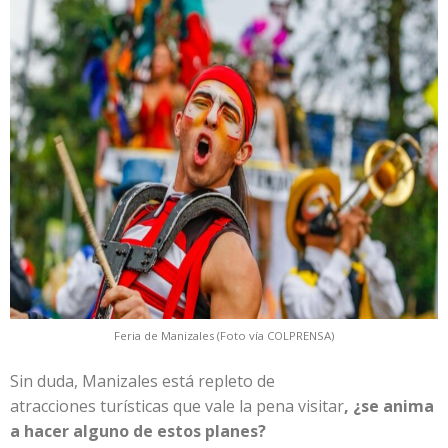
Feria de Manizales (Foto vía COLPRENSA)
Sin duda, Manizales está repleto de
atracciones turísticas que vale la pena visitar
, ¿se anima
a hacer alguno de estos planes?