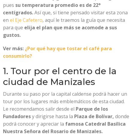
pues
su temperatura promedio es de 22°
centígrados.
Así que, si tiene pensado visitar esta zona
en
el Eje Cafetero
, aquí le traemos la
guía que necesita
para que
elija el plan que más se acomode a sus
gustos.
Ver más:
¿Por qué hay que tostar el café para
consumirlo?
1. Tour por el centro de la
ciudad de Manizales
Durante su paso por la capital caldense podrá hacer un
tour por los lugares más emblemáticos de esta ciudad.
Le recomendamos salir desde el
Parque de los
Fundadores
y dirigirse hasta la
Plaza de Bolívar,
donde
podrá conocer y apreciar la
famosa Catedral Basílica
Nuestra Señora del Rosario de Manizales.