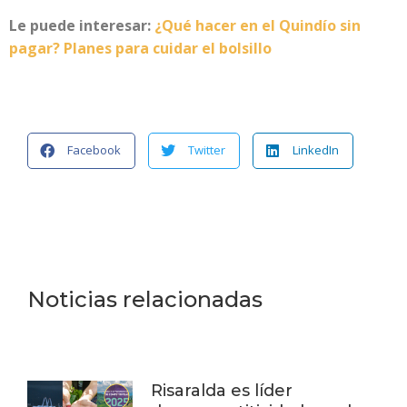
Le puede interesar:
¿Qué hacer en el Quindío sin
pagar? Planes para cuidar el bolsillo
Facebook
Twitter
LinkedIn
Noticias relacionadas
Risaralda es líder