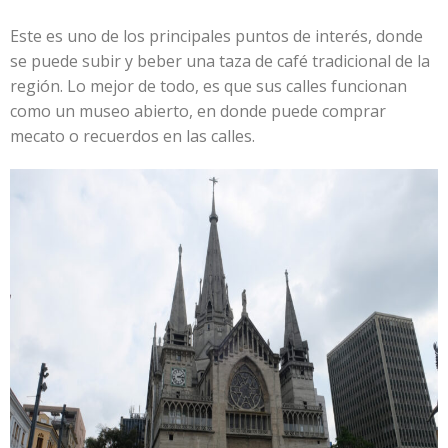
Este es uno de los principales puntos de interés, donde
se puede subir y beber una taza de café tradicional de la
región. Lo mejor de todo, es que sus calles funcionan
como un museo abierto, en donde puede comprar
mecato o recuerdos en las calles.