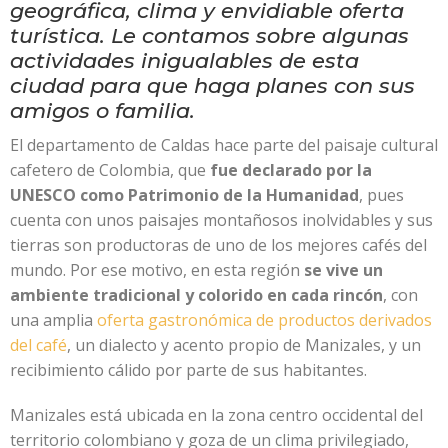
geográfica, clima y envidiable oferta
turística. Le contamos sobre algunas
actividades inigualables de esta
ciudad para que haga planes con sus
amigos o familia.
El departamento de Caldas hace parte del paisaje cultural
cafetero de Colombia, que
fue declarado por la
UNESCO como Patrimonio de la Humanidad
, pues
cuenta con unos paisajes montañosos inolvidables y sus
tierras son productoras de uno de los mejores cafés del
mundo. Por ese motivo, en esta región
se vive un
ambiente tradicional y colorido en cada rincón
, con
una amplia
oferta gastronómica de productos derivados
del café
, un dialecto y acento propio de Manizales, y un
recibimiento cálido por parte de sus habitantes.
Manizales está ubicada en la zona centro occidental del
territorio colombiano y goza de un clima privilegiado,