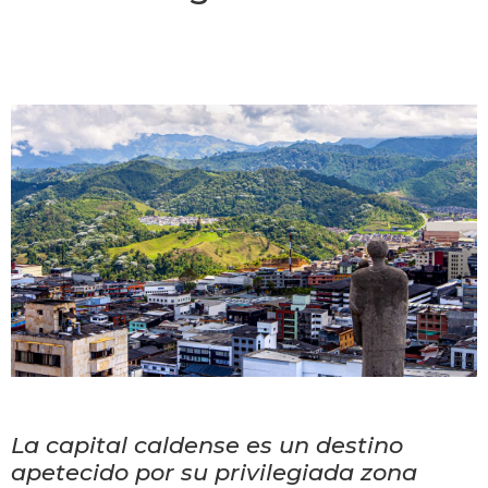
La capital caldense
es un destino
apetecido por su privilegiada zona