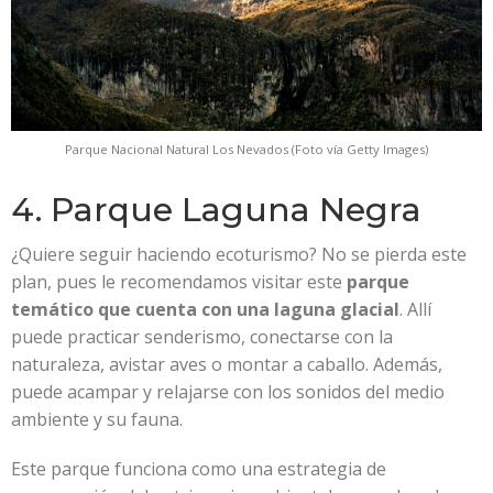
Parque Nacional Natural Los Nevados (Foto vía Getty Images)
4. Parque Laguna Negra
¿Quiere seguir haciendo ecoturismo? No se pierda este
plan, pues le recomendamos visitar este
parque
temático que cuenta con una laguna glacial
. Allí
puede practicar senderismo, conectarse con la
naturaleza, avistar aves o montar a caballo. Además,
puede acampar y relajarse con los sonidos del medio
ambiente y su fauna.
Este parque funciona como una estrategia de