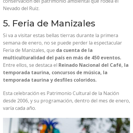
conservación del patrimonio ambiental que rodea el
Nevado del Ruiz.
5. Feria de Manizales
Si va a visitar estas bellas tierras durante la primera
semana de enero, no se puede perder la espectacular
Feria de Manizales, que
da cuenta de la
multiculturalidad del país en más de 450 eventos.
Entre ellos, se destaca el
Reinado Nacional del Café, la
temporada taurina, concursos de música, la
temporada taurina y desfiles coloridos.
Esta celebración es Patrimonio Cultural de la Nación
desde 2006, y su programación, dentro del mes de enero,
varía cada año.