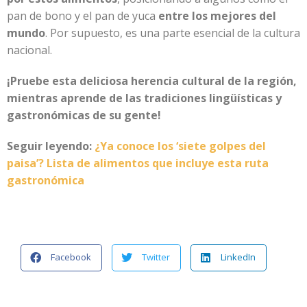
pan de bono y el pan de yuca
entre los mejores del
mundo
. Por supuesto, es una parte esencial de la cultura
nacional.
¡Pruebe esta deliciosa herencia cultural de la región,
mientras aprende de las tradiciones lingüísticas y
gastronómicas de su gente!
Seguir leyendo:
¿Ya conoce los ‘siete golpes del
paisa’? Lista de alimentos que incluye esta ruta
gastronómica
Facebook
Twitter
LinkedIn