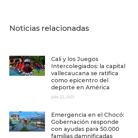
Noticias relacionadas
Cali y los Juegos
Intercolegiados: la capital
vallecaucana se ratifica
como epicentro del
deporte en América
julio 22, 2025
Emergencia en el Chocó:
Gobernación responde
con ayudas para 50.000
familias damnificadas