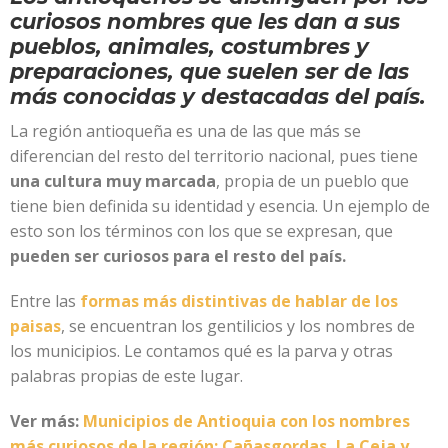
curiosos nombres que les dan a sus
pueblos, animales, costumbres y
preparaciones, que suelen ser de las
más conocidas y destacadas del país.
La región antioqueña es una de las que más se
diferencian del resto del territorio nacional, pues tiene
una cultura muy marcada
, propia de un pueblo que
tiene bien definida su identidad y esencia. Un ejemplo de
esto son los términos con los que se expresan, que
pueden ser curiosos para el resto del país.
Entre las
formas más distintivas de hablar de los
paisas
, se encuentran los gentilicios y los nombres de
los municipios. Le contamos qué es la parva y otras
palabras propias de este lugar.
Ver más:
Municipios de Antioquia con los nombres
más curiosos de la región: Cañasgordas, La Ceja y