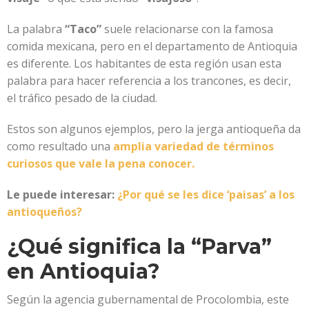
La palabra
“Taco”
suele relacionarse con la famosa
comida mexicana, pero en el departamento de Antioquia
es diferente. Los habitantes de esta región usan esta
palabra para hacer referencia a los trancones, es decir,
el tráfico pesado de la ciudad.
Estos son algunos ejemplos, pero la jerga antioqueña da
como resultado una
amplia variedad de términos
curiosos que vale la pena conocer.
Le puede interesar:
¿Por qué se les dice ‘paisas’ a los
antioqueños?
¿Qué significa la “Parva”
en Antioquia?
Según la agencia gubernamental de Procolombia, este