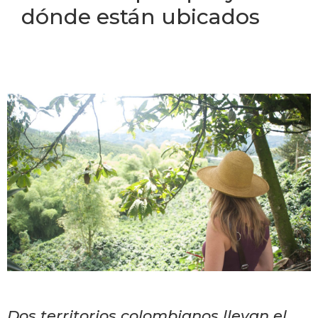
dónde están ubicados
Dos territorios colombianos llevan el