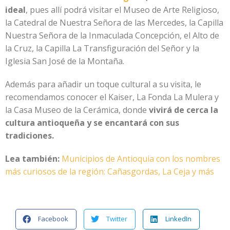
ideal
, pues allí podrá visitar el Museo de Arte Religioso,
la Catedral de Nuestra Señora de las Mercedes, la Capilla
Nuestra Señora de la Inmaculada Concepción, el Alto de
la Cruz, la Capilla La Transfiguración del Señor y la
Iglesia San José de la Montaña.
Además para añadir un toque cultural a su visita, le
recomendamos conocer el Kaiser, La Fonda La Mulera y
la Casa Museo de la Cerámica, donde
vivirá de cerca la
cultura antioqueña y se encantará con sus
tradiciones.
Lea también:
Municipios de Antioquia con los nombres
más curiosos de la región: Cañasgordas, La Ceja y más
Facebook
Twitter
LinkedIn