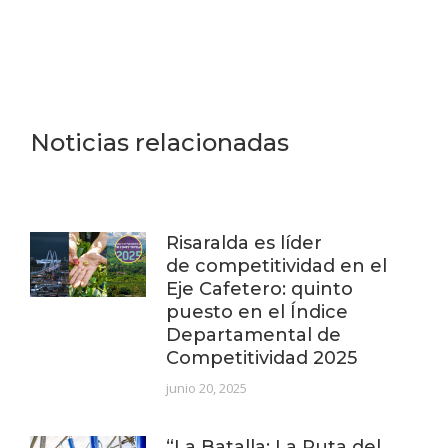
Noticias relacionadas
Risaralda es líder
de competitividad en el
Eje Cafetero: quinto
puesto en el Índice
Departamental de
Competitividad 2025
junio 20, 2025
“La Batalla: La Ruta del