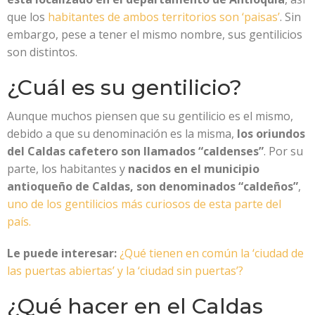
que los
habitantes de ambos territorios son ‘paisas’
. Sin
embargo, pese a tener el mismo nombre, sus gentilicios
son distintos.
¿Cuál es su gentilicio?
Aunque muchos piensen que su gentilicio es el mismo,
debido a que su denominación es la misma,
los oriundos
del Caldas cafetero son llamados “caldenses”
. Por su
parte, los habitantes y
nacidos en el municipio
antioqueño de Caldas, son denominados “caldeños”
,
uno de los gentilicios más curiosos de esta parte del
país.
Le puede interesar:
¿Qué tienen en común la ‘ciudad de
las puertas abiertas’ y la ‘ciudad sin puertas’?
¿Qué hacer en el Caldas