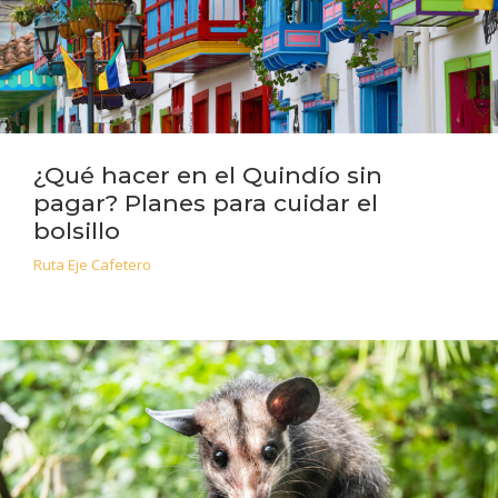
¿Qué hacer en el Quindío sin
pagar? Planes para cuidar el
bolsillo
Ruta Eje Cafetero