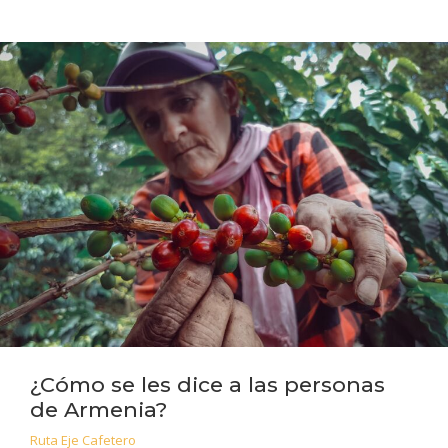
¿Cómo se les dice a las personas
de Armenia?
Ruta Eje Cafetero