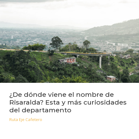
¿De dónde viene el nombre de
Risaralda? Esta y más curiosidades
del departamento
Ruta Eje Cafetero