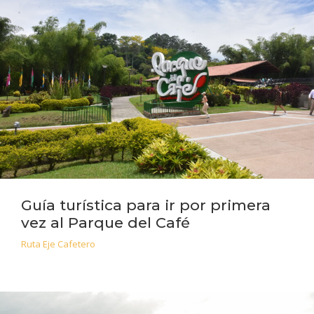
Guía turística para ir por primera
vez al Parque del Café
Ruta Eje Cafetero