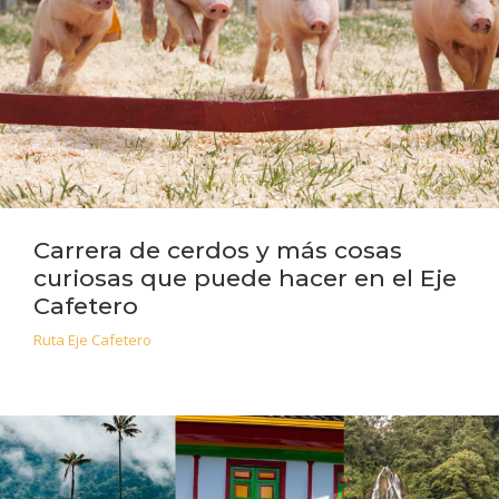
Carrera de cerdos y más cosas
curiosas que puede hacer en el Eje
Cafetero
Ruta Eje Cafetero