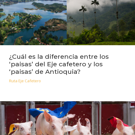
¿Cuál es la diferencia entre los
‘paisas’ del Eje cafetero y los
‘paisas’ de Antioquia?
Ruta Eje Cafetero