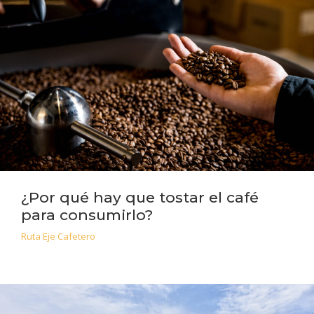
¿Por qué hay que tostar el café
para consumirlo?
Ruta Eje Cafetero