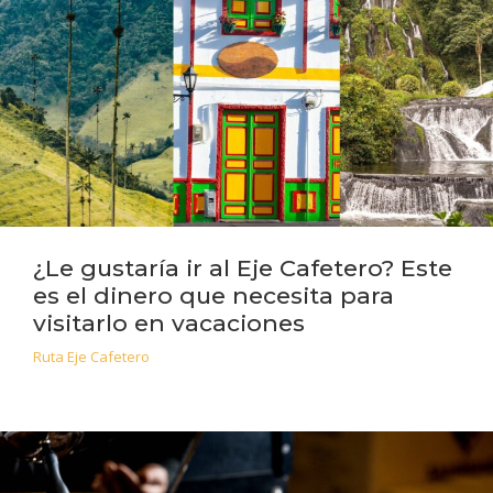
¿Le gustaría ir al Eje Cafetero? Este
es el dinero que necesita para
visitarlo en vacaciones
Ruta Eje Cafetero