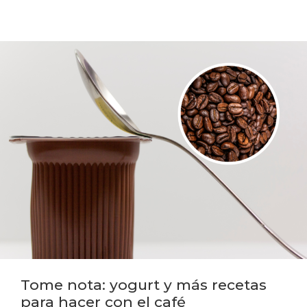
Tome nota: yogurt y más recetas
para hacer con el café