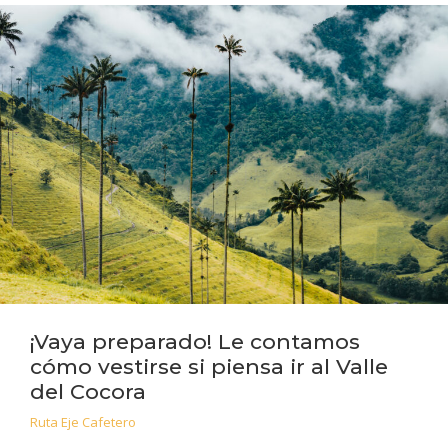
¡Vaya preparado! Le contamos
cómo vestirse si piensa ir al Valle
del Cocora
Ruta Eje Cafetero