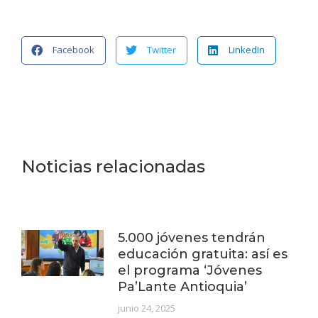
Facebook
Twitter
LinkedIn
Noticias relacionadas
5.000 jóvenes tendrán
educación gratuita: así es
el programa ‘Jóvenes
Pa’Lante Antioquia’
junio 24, 2025