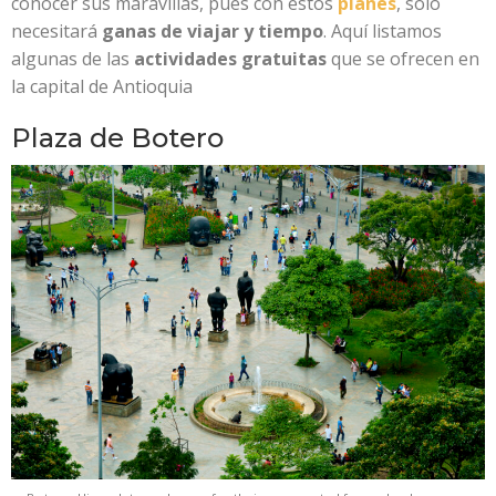
conocer sus maravillas, pues con estos
planes
, solo
necesitará
ganas de viajar y tiempo
. Aquí listamos
algunas de las
actividades gratuitas
que se ofrecen en
la capital de Antioquia
Plaza de Botero