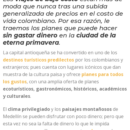
moda que nunca tras una subida
generalizada de precios en el costo de
vida colombiano. Por esa razón, le
traemos los planes que puede hacer
sin gastar dinero
en la
ciudad de la
eterna primavera
.
La capital antioqueña se ha convertido en uno de los
destinos turísticos predilectos
por los colombianos y
extranjeros; pues cuenta con lugares icónicos que dan
muestra de la cultura paisa y ofrece
planes para todos
los gustos
, con una amplia oferta de planes
ecoturísticos, gastronómicos, históricos, académicos
y culturales
.
El
clima privilegiado
y los
paisajes montañosos
de
Medellín se pueden disfrutar con poco dinero; pero que
esta vez no sea la falta de dinero lo que le impida