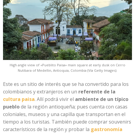
High angle view of «Pueblito Paisa» main square at early dusk on Cerro
Nutibara of Medellin, Antioquia, Colombia (Vía Getty Images).
Este es un sitio de interés que se ha convertido para los
colombianos y extranjeros en un
referente de la
cultura paisa
. Allí podrá vivir el
ambiente de un típico
pueblo
de la región antioqueña; pues cuenta con casas
coloniales, museos y una capilla que transportan en el
tiempo a los turistas. También puede comprar souvenirs
característicos de la región y probar la
gastronomía