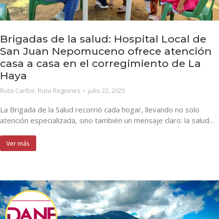
Brigadas de la salud: Hospital Local de
San Juan Nepomuceno ofrece atención
casa a casa en el corregimiento de La
Haya
Ruta Caribe
,
Ruta Regiones
julio 22, 2025
La Brigada de la Salud recorrió cada hogar, llevando no solo
atención especializada, sino también un mensaje claro: la salud…
Ver más