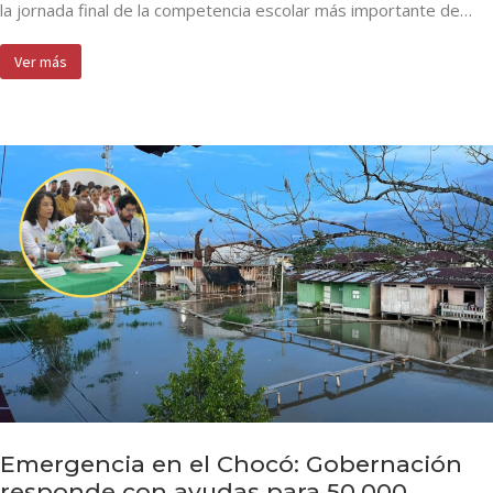
la jornada final de la competencia escolar más importante de…
Ver más
Emergencia en el Chocó: Gobernación
responde con ayudas para 50.000