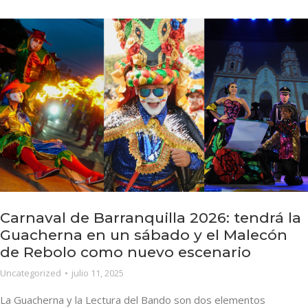
Carnaval de Barranquilla 2026: tendrá la
Guacherna en un sábado y el Malecón
de Rebolo como nuevo escenario
Uncategorized
julio 11, 2025
La Guacherna y la Lectura del Bando son dos elementos