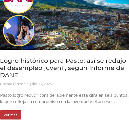
Logro histórico para Pasto: así se redujo
el desempleo juvenil, según informe del
DANE
Uncategorized
julio 11, 2025
Pasto logró reducir considerablemente esta cifra en seis puntos,
lo que refleja su compromiso con la juventud y el acceso…
Ver más