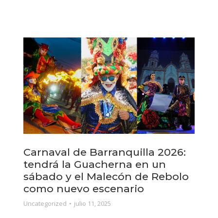
Carnaval de Barranquilla 2026:
tendrá la Guacherna en un
sábado y el Malecón de Rebolo
como nuevo escenario
Uncategorized
julio 11, 2025